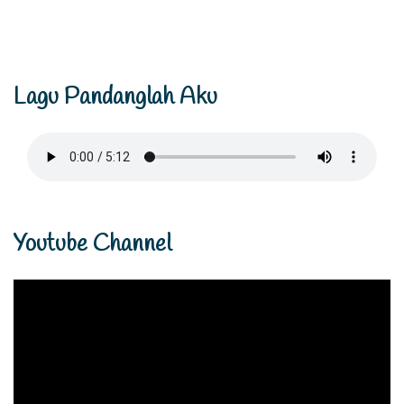
Lagu Pandanglah Aku
Youtube Channel