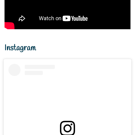
Instagram