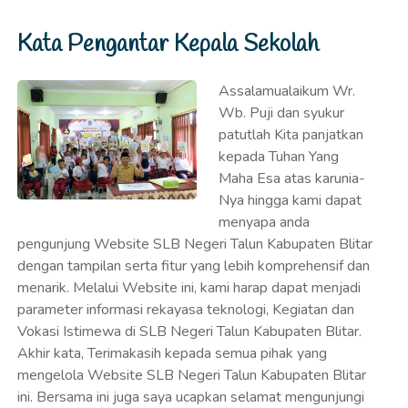
Kata Pengantar Kepala Sekolah
Assalamualaikum Wr.
Wb. Puji dan syukur
patutlah Kita panjatkan
kepada Tuhan Yang
Maha Esa atas karunia-
Nya hingga kami dapat
menyapa anda
pengunjung Website SLB Negeri Talun Kabupaten Blitar
dengan tampilan serta fitur yang lebih komprehensif dan
menarik. Melalui Website ini, kami harap dapat menjadi
parameter informasi rekayasa teknologi, Kegiatan dan
Vokasi Istimewa di SLB Negeri Talun Kabupaten Blitar.
Akhir kata, Terimakasih kepada semua pihak yang
mengelola Website SLB Negeri Talun Kabupaten Blitar
ini. Bersama ini juga saya ucapkan selamat mengunjungi