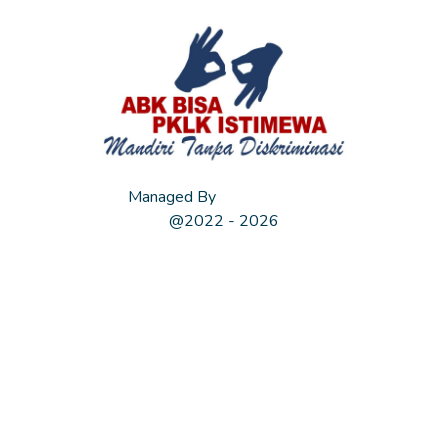
Managed By
ABK Istimewa
@2022 - 2026