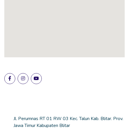
Lokasi Sekolah
Alamat
Jl. Perumnas RT 01 RW 03 Kec. Talun Kab. Blitar. Prov.
Jawa Timur Kabupaten Blitar