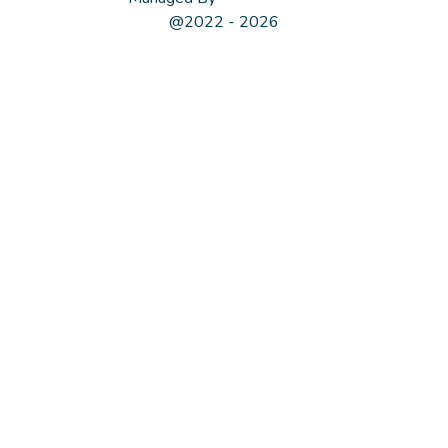
@2022 - 2026