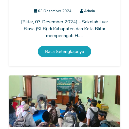
Disabilitas Internasional 2024
03 Desember 2024
Admin
[Blitar, 03 Desember 2024] – Sekolah Luar
Biasa (SLB) di Kabupaten dan Kota Blitar
memperingati H......
Baca Selengkapnya