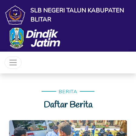
SLB NEGERI TALUN KABUPATEN
BLITAR
BERITA
Daftar Berita