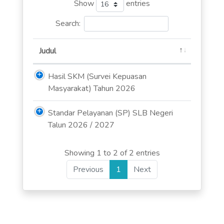
Show
entries
Search:
Judul
Hasil SKM (Survei Kepuasan
Masyarakat) Tahun 2026
Standar Pelayanan (SP) SLB Negeri
Talun 2026 / 2027
Showing 1 to 2 of 2 entries
Previous
1
Next