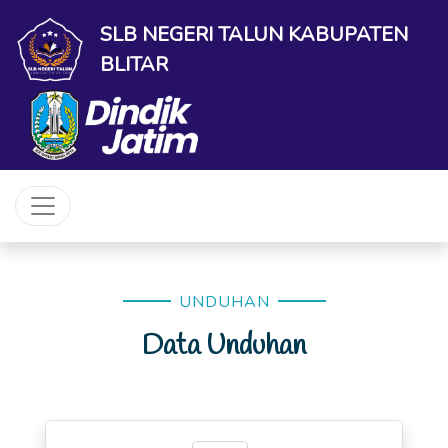
SLB NEGERI TALUN KABUPATEN
BLITAR
UNDUHAN
Data Unduhan